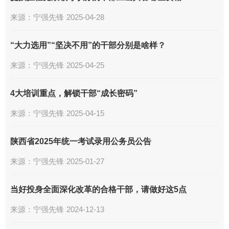
来源：
宁强先锋
2025-04-28
“大力选用”“坚决不用”的干部分别是啥样？
来源：
宁强先锋
2025-04-25
4大培训重点，解锁干部“成长密码”
来源：
宁强先锋
2025-04-15
陕西省2025年统一考试录用公务员公告
来源：
宁强先锋
2025-01-27
当好投身全面深化改革的合格干部，请做好这5点
来源：
宁强先锋
2024-12-13