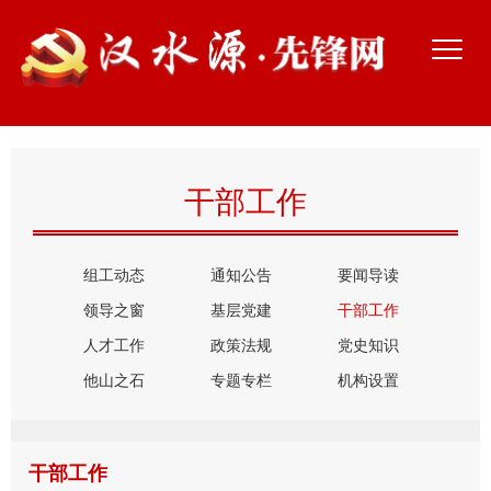
干部工作
组工动态
通知公告
要闻导读
领导之窗
基层党建
干部工作
人才工作
政策法规
党史知识
他山之石
专题专栏
机构设置
干部工作