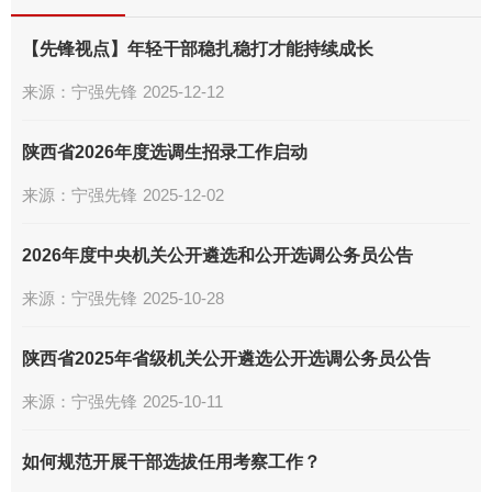
【先锋视点】年轻干部稳扎稳打才能持续成长
来源：
宁强先锋
2025-12-12
陕西省2026年度选调生招录工作启动
来源：
宁强先锋
2025-12-02
2026年度中央机关公开遴选和公开选调公务员公告
来源：
宁强先锋
2025-10-28
陕西省2025年省级机关公开遴选公开选调公务员公告
来源：
宁强先锋
2025-10-11
如何规范开展干部选拔任用考察工作？