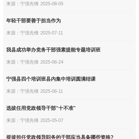
来源：
宁强先锋
2025-08-05
年轻干部要善于担当作为
来源：
宁强先锋
2025-07-11
我县成功举办党务干部强素提能专题培训班
来源：
宁强先锋
2025-06-24
宁强县四个培训班县内集中培训圆满结课
来源：
宁强先锋
2025-06-11
选拔任用党政领导干部“十不准”
来源：
宁强先锋
2025-05-07
提拔担任党政领导职务的干部应当具备哪些资格?