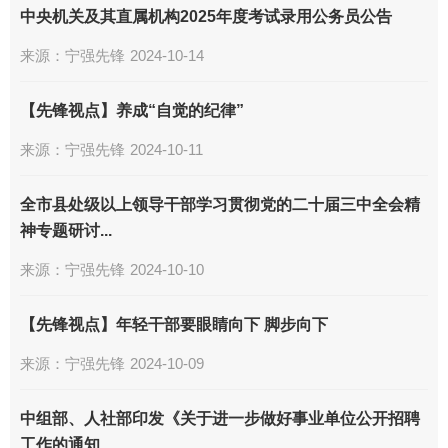
中央机关及其直属机构2025年度考试录用公务员公告
来源：
宁强先锋
2024-10-14
【先锋视点】养成“自觉的纪律”
来源：
宁强先锋
2024-10-11
全市县处级以上领导干部学习贯彻党的二十届三中全会精
神专题研讨...
来源：
宁强先锋
2024-10-10
【先锋视点】年轻干部要眼睛向下 脚步向下
来源：
宁强先锋
2024-10-09
中组部、人社部印发《关于进一步做好事业单位公开招聘
工作的通知...