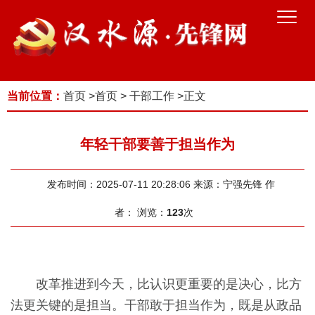
当前位置：
首页
>
首页
>
干部工作
>
正文
年轻干部要善于担当作为
发布时间：2025-07-11 20:28:06
来源：宁强先锋
作
者：
浏览：
123
次
改革推进到今天，比认识更重要的是决心，比方
法更关键的是担当。干部敢于担当作为，既是从政品