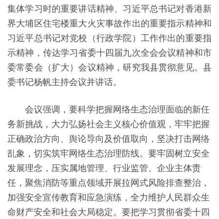
集体学习时的重要讲话精神、习近平总书记对香港新
界大埔区住宅楼重大火灾事故作出的重要指示精神和
习近平总书记对党校（行政学院）工作作出的重要指
示精神，传达学习省委十四届九次全会会议精神和市
委常委会（扩大）会议精神，研究我县贯彻意见。县
委书记杨帆主持会议并讲话。
会议强调
，
要科学把握网络生态治理面临的新任
务新挑战，大力弘扬社会主义核心价值观，牢牢把握
正确政治方向、舆论导向及价值取向，坚决打击网络
乱象，切实筑牢网络生态治理防线。要牢固树立安全
发展理念，压实属地管理、行业监管、企业主体责
任，聚焦消防等重点领域开展拉网式风险排查整治，
加强安全宣传教育和应急演练，全力维护人民群众生
命财产安全和社会大局稳定。要把学习贯彻省委十四