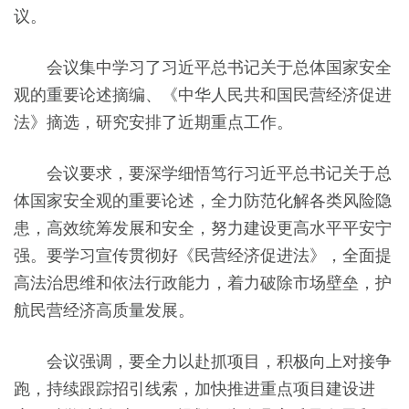
议
。
会议集中学习了习近平总书记关于总体国家安全
观的重要论述摘编、《中华人民共和国民营经济促进
法》摘选，研究安排了近期重点工作。
会议要求
，
要深学细悟笃行习近平总书记关于总
体国家安全观的重要论述，全力防范化解各类风险隐
患，高效统筹发展和安全，努力建设更高水平平安宁
强。要学习宣传贯彻好《民营经济促进法》，全面提
高法治思维和依法行政能力，着力破除市场壁垒，护
航民营经济高质量发展。
会议强调
，
要全力以赴抓项目，积极向上对接争
跑，持续跟踪招引线索，加快推进重点项目建设进